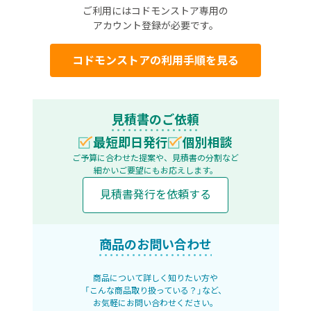
ご利用にはコドモンストア専用の
アカウント登録が必要です。
コドモンストアの利用手順を見る
見積書のご依頼
最短即日発行
個別相談
ご予算に合わせた提案や、見積書の分割など
細かいご要望にもお応えします。
見積書発行を依頼する
商品のお問い合わせ
商品について詳しく知りたい方や
「こんな商品取り扱っている？」など、
お気軽にお問い合わせください。