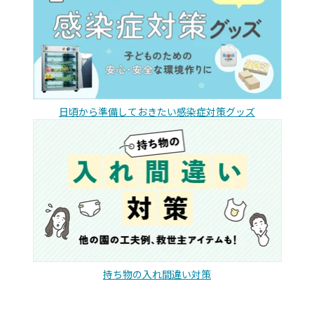
日頃から準備しておきたい感染症対策グッズ
持ち物の入れ間違い対策