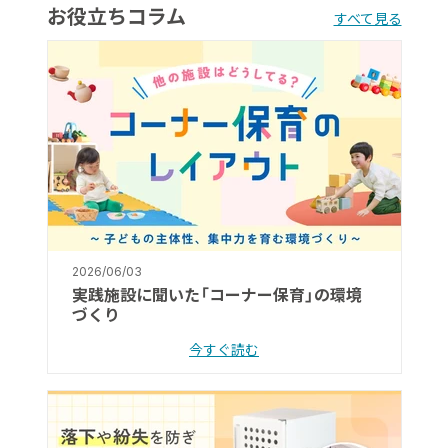
お役立ちコラム
すべて見る
2026/06/03
実践施設に聞いた「コーナー保育」の環境
づくり
今すぐ読む