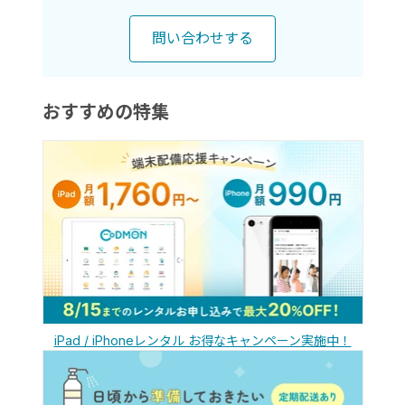
問い合わせする
おすすめの特集
iPad / iPhoneレンタル お得なキャンペーン実施中！