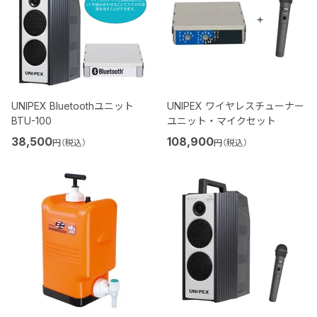
UNIPEX Bluetoothユニット
UNIPEX ワイヤレスチューナー
BTU-100
ユニット・マイクセット
38,500
108,900
円（税込）
円（税込）