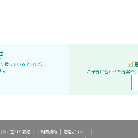
せ
取り扱っている？」など、
い。
ご予算に合わせた提案や
引法に基づく表記
ご利用規約
配送ポリシー