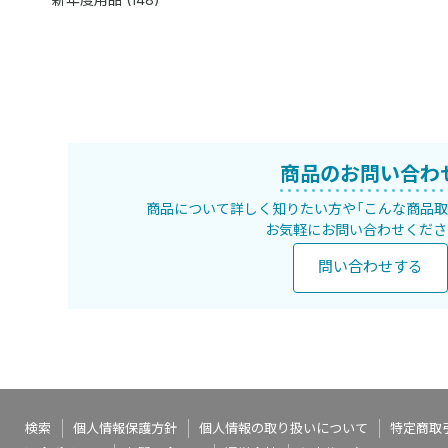
商品のお問い合わ
商品について詳しく知りたい方や
「こんな商品
お気軽にお問い合わせくださ
問い合わせする
検索
個人情報保護方針
個人情報の取り扱いについて
特定商取