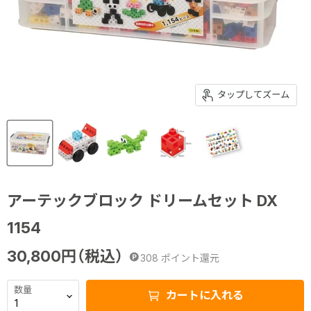
タップしてズーム
アーテックブロック ドリームセット DX
1154
30,800
円（税込）
308
ポイント還元
数量
カートに入れる