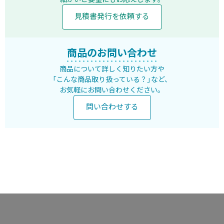
見積書発行を依頼する
商品のお問い合わせ
商品について詳しく知りたい方や
「こんな商品取り扱っている？」など、
お気軽にお問い合わせください。
問い合わせする