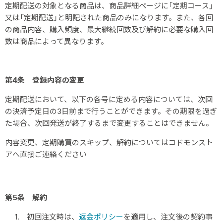
定期配送の対象となる商品は、商品詳細ページに「定期コース」
又は「定期配送」と明記された商品のみになります。また、各回
の商品内容、購入頻度、最大継続回数及び解約に必要な購入回
数は商品によって異なります。
第4条 登録内容の変更
定期配送において、以下の各号に定める内容については、次回
の決済予定日の3日前まで行うことができます。その期限を過ぎ
た場合、次回発送が終了するまで変更することはできません。
内容変更、定期購買のスキップ、解約についてはコドモンスト
アへ直接ご連絡ください
第5条 解約
1. 初回注文時は、
返金ポリシー
を適用し、注文後の契約事