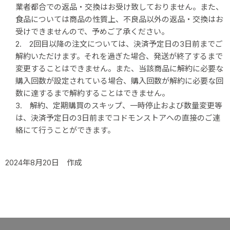
業者都合での返品・交換はお受け致しておりません。また、
食品については商品の性質上、不良品以外の返品・交換はお
受けできませんので、予めご了承ください。
2. 2回目以降の注文については、決済予定日の3日前までご
解約いただけます。
それを過ぎた場合、発送が終了するまで
変更することはできません。
また、当該商品に解約に必要な
購入回数が設定されている場合、購入回数が解約に必要な回
数に達するまで解約することはできません。
3. 解約、定期購買のスキップ、一時停止および数量変更等
は、決済予定日の3日前まで
コドモンストアへの直接のご連
絡にて行うことができます。
2024年8月20日 作成