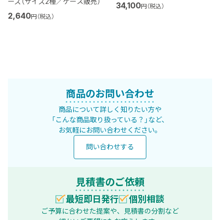
ーズ（サイズ2種／ケース販売）
34,100
円（税込）
2,640
円（税込）
商品のお問い合わせ
商品について詳しく知りたい方や
「こんな商品取り扱っている？」など、
お気軽にお問い合わせください。
問い合わせする
見積書のご依頼
最短即日発行
個別相談
ご予算に合わせた提案や、見積書の分割など