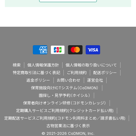
検索
個人情報保護方針
個人情報の取り扱いについて
特定商取引法に基づく表記
ご利用規約
配送ポリシー
返金ポリシー
お問い合わせ
運営会社
保育施設向けICTシステム（CoDMON）
園探し・見学予約（ホイシル）
保育者向けオンライン研修（コドモンカレッジ）
定期購入サービスご利用規約(クレジットカード払い用)
定期配送サービスご利用規約(コドモン利用料まとめ／請求書払い用)
古物営業法に基づく表示
© 2021-2026 CoDMON, Inc.