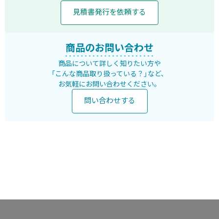
見積書発行を依頼する
商品のお問い合わせ
商品について詳しく知りたい方や
「こんな商品取り扱っている？」など、
お気軽にお問い合わせください。
問い合わせする