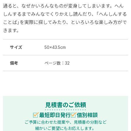
通ると、なぜかいろんなものが変身してしまいます。へん
しんするまでみんなでくりかえし読んだり、「へんしんする
ことば」を実際に探してみたり、といろいろな楽しみ方がで
きます。
サイズ
50×43.5cm
備考
ページ数：32
見積書のご依頼
最短即日発行
個別相談
ご予算に合わせた提案や、見積書の分割など
細かいご要望にもお応えします。