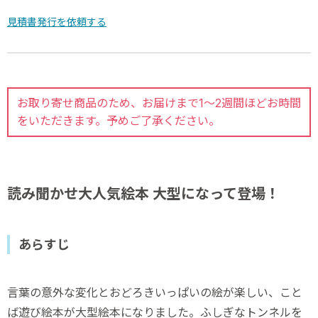
見積書発行を依頼する
お取り寄せ商品のため、お届けまで1～2週間ほどお時間
をいただきます。予めご了承ください。
読み聞かせ大人気絵本 大型になって登場！
あらすじ
言葉の意外な変化とおどろきいっぱいの絵が楽しい、こと
ば遊び絵本が大型絵本になりました。ふしぎなトンネルを