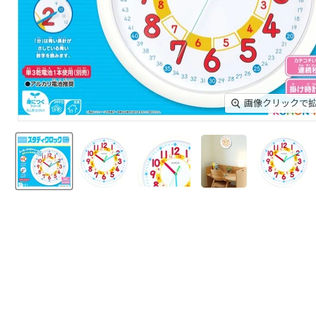
画像クリックで