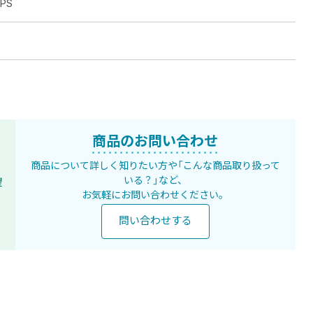
PS
商品のお問い合わせ
商品について詳しく知りたい方や
「こんな商品取り扱って
いる？」など、
望
お気軽にお問い合わせください。
問い合わせする