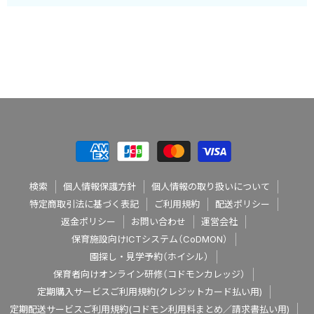
検索
個人情報保護方針
個人情報の取り扱いについて
特定商取引法に基づく表記
ご利用規約
配送ポリシー
返金ポリシー
お問い合わせ
運営会社
保育施設向けICTシステム（CoDMON）
園探し・見学予約（ホイシル）
保育者向けオンライン研修（コドモンカレッジ）
定期購入サービスご利用規約(クレジットカード払い用)
定期配送サービスご利用規約(コドモン利用料まとめ／請求書払い用)