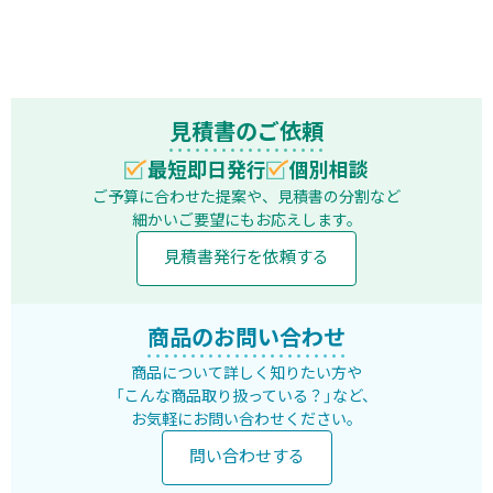
見積書のご依頼
最短即日発行
個別相談
ご予算に合わせた提案や、見積書の分割など
細かいご要望にもお応えします。
見積書発行を依頼する
商品のお問い合わせ
商品について詳しく知りたい方や
「こんな商品取り扱っている？」など、
お気軽にお問い合わせください。
問い合わせする