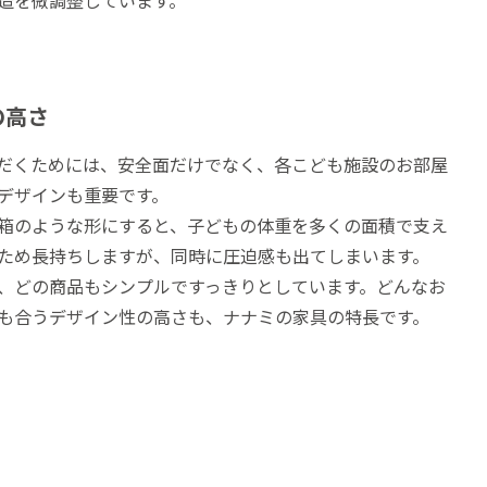
造を微調整しています。
の高さ
だくためには、安全面だけでなく、各こども施設のお部屋
デザインも重要です。
箱のような形にすると、子どもの体重を多くの面積で支え
ため長持ちしますが、同時に圧迫感も出てしまいます。
、どの商品もシンプルですっきりとしています。どんなお
も合うデザイン性の高さも、ナナミの家具の特長です。