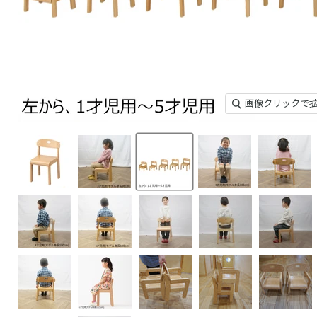
画像クリックで