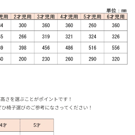
の高さを選ぶことがポイントです！
ぜひ椅子選びのご参考になさってください！