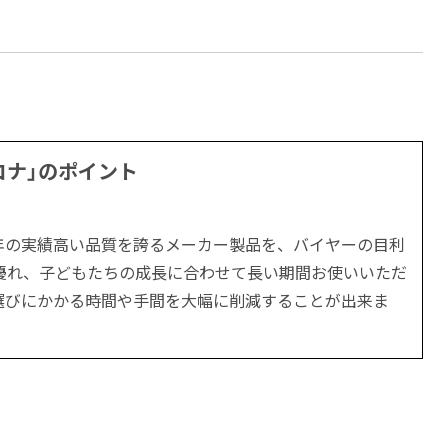
コナ」のポイント
年の実績高い品質を誇るメーカー製品を、バイヤーの目利
優れ、子どもたちの成長に合わせて長い期間お使いいただ
選びにかかる時間や手間を大幅に削減することが出来ま