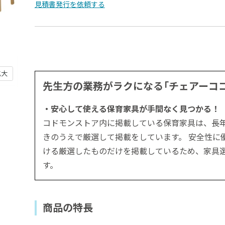
見積書発行を依頼する
拡大
先生方の業務がラクになる「チェアーコ
・安心して使える保育家具が手間なく見つかる！
コドモンストア内に掲載している保育家具は、長
きのうえで厳選して掲載をしています。 安全性に
ける厳選したものだけを掲載しているため、家具
す。
商品の特長