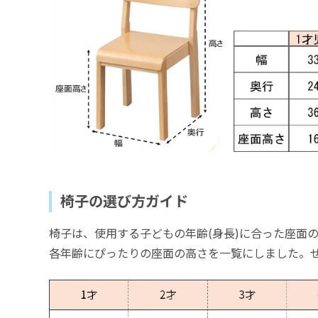
椅子の選び方ガイド
椅子は、使用する子どもの年齢(身長)に合った座面
各年齢にぴったりの座面の高さを一覧にしました。