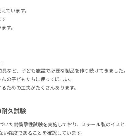
変えています。
ます。
います。
ミ。
遊具など、子ども施設で必要な製品を作り続けてきました。
さんの子どもたちに使ってほしい。
するための工夫がたくさんあります。
の耐久試験
づいた耐衝撃性試験を実施しており、スチール製のイスと
ない強度であることを確認しています。