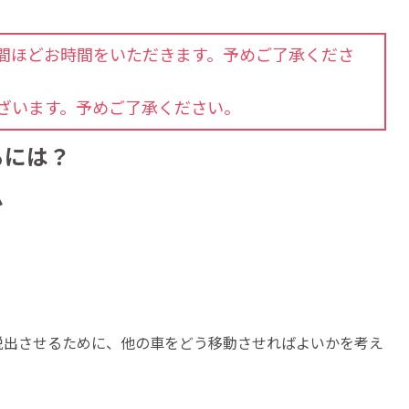
週間ほどお時間をいただきます。予めご了承くださ
ざいます。予めご了承ください。
るには？
ム
脱出させるために、他の車をどう移動させればよいかを考え