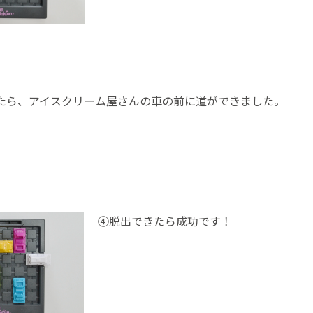
たら、アイスクリーム屋さんの車の前に道ができました。
④脱出できたら成功です！