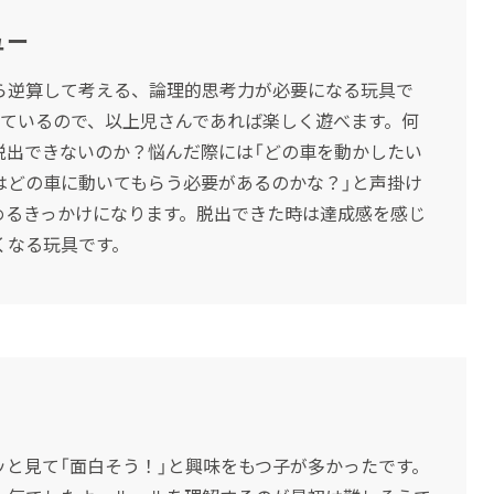
ュー
ら逆算して考える、論理的思考力が必要になる玩具で
れているので、以上児さんであれば楽しく遊べます。何
脱出できないのか？悩んだ際には「どの車を動かしたい
はどの車に動いてもらう必要があるのかな？」と声掛け
めるきっかけになります。脱出できた時は達成感を感じ
くなる玩具です。
と見て「面白そう！」と興味をもつ子が多かったです。