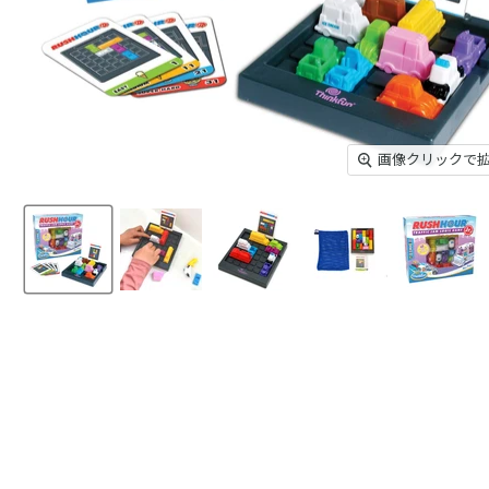
画像クリックで