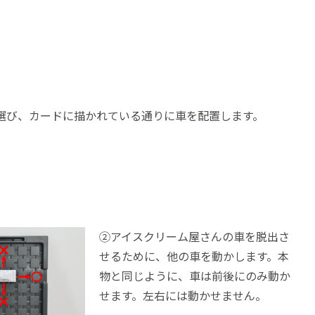
。
選び、カードに描かれている通りに車を配置します。
②アイスクリーム屋さんの車を脱出さ
せるために、他の車を動かします。本
物と同じように、車は前後にのみ動か
せます。左右には動かせません。