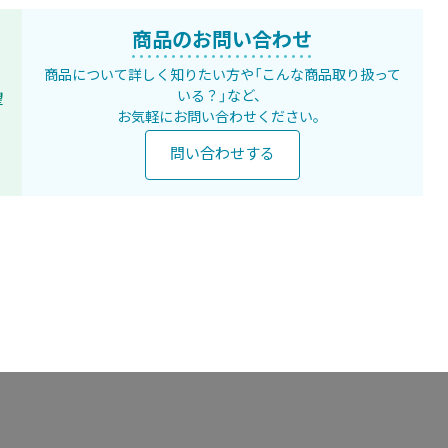
商品のお問い合わせ
商品について詳しく知りたい方や
「こんな商品取り扱って
いる？」など、
望
お気軽にお問い合わせください。
問い合わせする