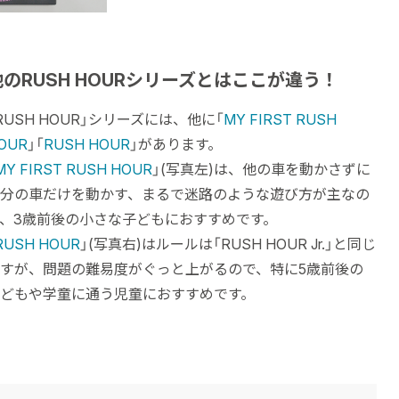
他のRUSH HOURシリーズとはここが違う！
RUSH HOUR」シリーズには、他に「
MY FIRST RUSH
OUR
」「
RUSH HOUR
」があります。
MY FIRST RUSH HOUR
」(写真左)は、他の車を動かさずに
分の車だけを動かす、まるで迷路のような遊び方が主なの
、3歳前後の小さな子どもにおすすめです。
RUSH HOUR
」(写真右)はルールは「RUSH HOUR Jr.」と同じ
すが、問題の難易度がぐっと上がるので、特に5歳前後の
どもや学童に通う児童におすすめです。