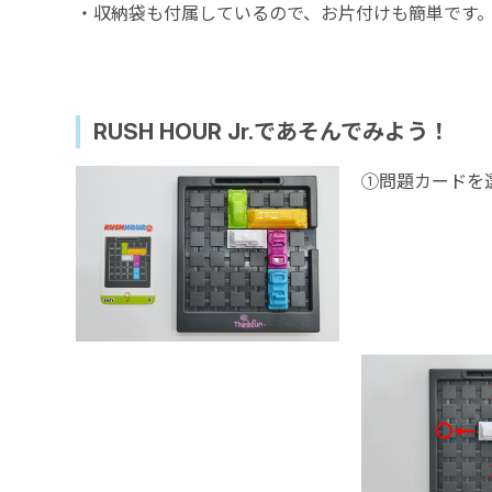
・収納袋も付属しているので、お片付けも簡単です
RUSH HOUR Jr.であそんでみよう！
①問題カードを