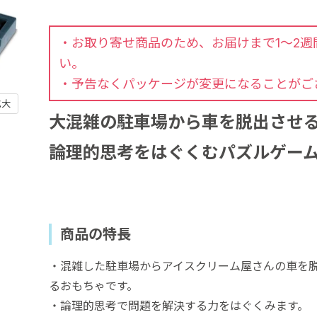
・お取り寄せ商品のため、お届けまで1～2
い。
・予告なくパッケージが変更になることがご
拡大
大混雑の駐車場から車を脱出させ
論理的思考をはぐくむパズルゲー
商品の特長
・混雑した駐車場からアイスクリーム屋さんの車を
るおもちゃです。
・論理的思考で問題を解決する力をはぐくみます。