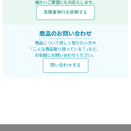
細かいご要望にもお応えします。
見積書発行を依頼する
商品のお問い合わせ
商品について詳しく知りたい方や
「こんな商品取り扱っている？」など、
お気軽にお問い合わせください。
問い合わせする