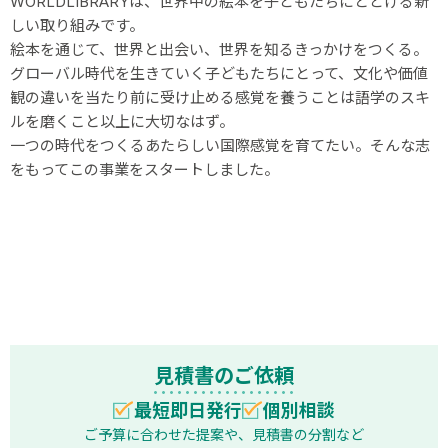
WORLDLIBRARYは、世界中の絵本を子どもたちにとどける新
しい取り組みです。
絵本を通じて、世界と出会い、世界を知るきっかけをつくる。
グローバル時代を生きていく子どもたちにとって、文化や価値
観の違いを当たり前に受け止める感覚を養うことは語学のスキ
ルを磨くこと以上に大切なはず。
一つの時代をつくるあたらしい国際感覚を育てたい。そんな志
をもってこの事業をスタートしました。
見積書のご依頼
最短即日発行
個別相談
ご予算に合わせた提案や、見積書の分割など