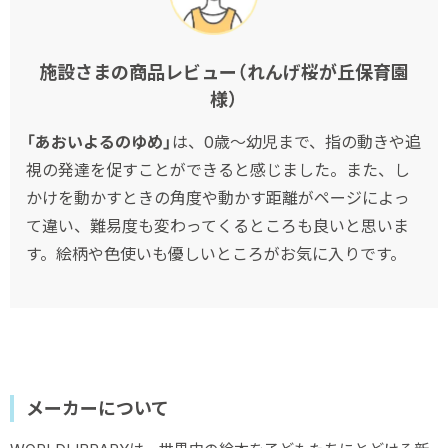
施設さまの商品レビュー（れんげ桜が丘保育園
様）
「あおいよるのゆめ」
は、0歳～幼児まで、指の動きや追
視の発達を促すことができると感じました。また、し
かけを動かすときの角度や動かす距離がページによっ
て違い、難易度も変わってくるところも良いと思いま
す。絵柄や色使いも優しいところがお気に入りです。
メーカーについて