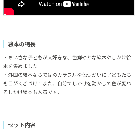
絵本の特長
・ちいさな子どもが大好きな、色鮮やかな絵本やしかけ絵
本を集めました。
・外国の絵本ならではのカラフルな色づかいに子どもたち
も目がくぎづけ！また、自分でしかけを動かして色が変わ
るしかけ絵本も人気です。
セット内容