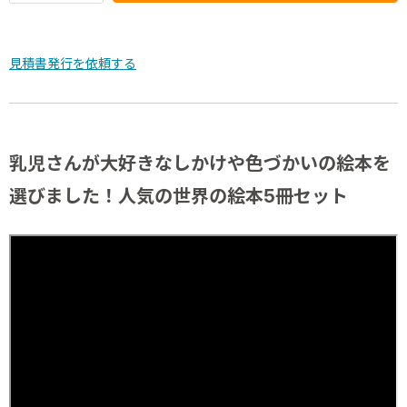
見積書発行を依頼する
乳児さんが大好きなしかけや色づかいの絵本を
選びました！人気の世界の絵本5冊セット