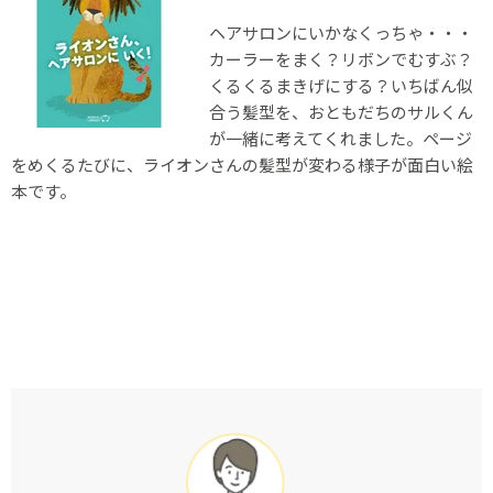
ヘアサロンにいかなくっちゃ・・・
カーラーをまく？リボンでむすぶ？
くるくるまきげにする？いちばん似
合う髪型を、おともだちのサルくん
が一緒に考えてくれました。ページ
をめくるたびに、ライオンさんの髪型が変わる様子が面白い絵
本です。