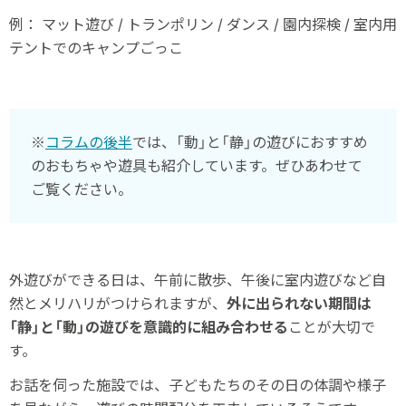
例： マット遊び / トランポリン / ダンス / 園内探検 / 室内用
テントでのキャンプごっこ
※
コラムの後半
では、「動」と「静」の遊びにおすすめ
のおもちゃや遊具も紹介しています。ぜひあわせて
ご覧ください。
外遊びができる日は、午前に散歩、午後に室内遊びなど自
然とメリハリがつけられますが、
外に出られない期間は
「静」と「動」の遊びを意識的に組み合わせる
ことが大切で
す。
お話を伺った施設では、子どもたちのその日の体調や様子