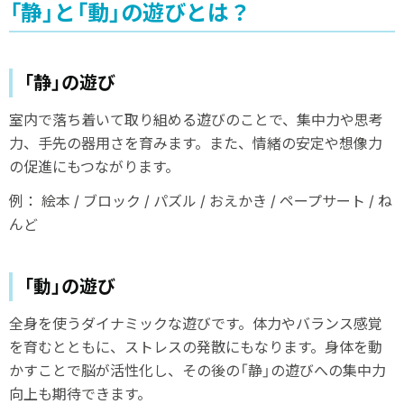
「静」と「動」の遊びとは？
「静」の遊び
室内で落ち着いて取り組める遊びのことで、集中力や思考
力、手先の器用さを育みます。また、情緒の安定や想像力
の促進にもつながります。
例： 絵本 / ブロック / パズル / おえかき / ペープサート / ね
んど
「動」の遊び
全身を使うダイナミックな遊びです。体力やバランス感覚
を育むとともに、ストレスの発散にもなります。身体を動
かすことで脳が活性化し、その後の「静」の遊びへの集中力
向上も期待できます。