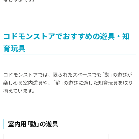
コドモンストアでおすすめの遊具・知
育玩具
コドモンストアでは、限られたスペースでも「動」の遊びが
楽しめる室内遊具や、「静」の遊びに適した知育玩具を取り
揃えています。
室内用「動」の遊具