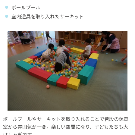
ボールプール
室内遊具を取り入れたサーキット
ボールプールやサーキットを取り入れることで普段の保育
室から雰囲気が一変。楽しい空間になり、子どもたちも大
はしゃぎです。