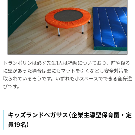
トランポリンは必ず先生1人は補助についており、前や後ろ
に壁があった場合は壁にもマットを引くなどし安全対策を
取られているそうです。いずれも小スペースでできる全身遊
びです。
キッズランドペガサス（企業主導型保育園・定
員19名）