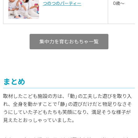
つのつのパーティー
0歳～
集中力を育むおもちゃ一覧
まとめ
取材したこども施設の方は、「動」の工夫した遊びを取り入
れ、全身を動かすことで「静」の遊びだけだと物足りなさそ
うにしていた子どもたちも笑顔になり、満足そうな様子が
見えたとおっしゃっていました。