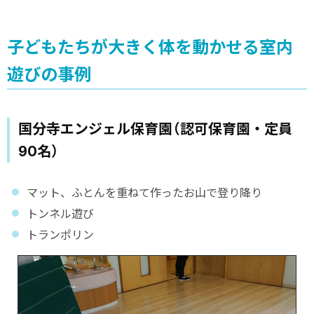
子どもたちが大きく体を動かせる室内
遊びの事例
国分寺エンジェル保育園（認可保育園・定員
90名）
マット、ふとんを重ねて作ったお山で登り降り
トンネル遊び
トランポリン