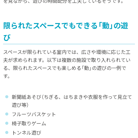
を見ながら、遊びの時間配分を工夫しているそうです。
限られたスペースでもできる「動」の遊
び
スペースが限られている室内では、広さや環境に応じた工
夫が求められます。以下は複数の施設で取り入れられてい
る、限られたスペースでも楽しめる「動」の遊びの一例で
す。
新聞紙あそび（ちぎる、はちまきや衣服を作って見立て
遊び等）
フルーツバスケット
椅子取りゲーム
トンネル遊び