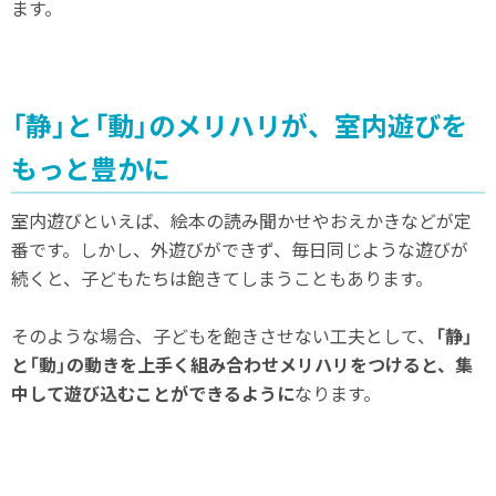
ます。
「静」と「動」のメリハリが、室内遊びを
もっと豊かに
室内遊びといえば、絵本の読み聞かせやおえかきなどが定
番です。しかし、外遊びができず、毎日同じような遊びが
続くと、子どもたちは飽きてしまうこともあります。
そのような場合、子どもを飽きさせない工夫として、
「静」
と「動」の動きを上手く組み合わせメリハリをつけると、集
中して遊び込むことができるように
なります。