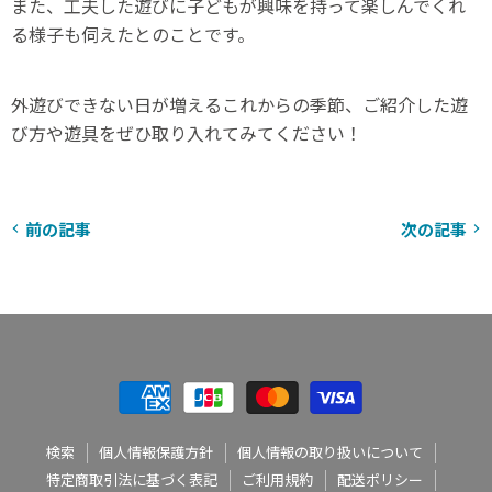
また、工夫した遊びに子どもが興味を持って楽しんでくれ
る様子も伺えたとのことです。
外遊びできない日が増えるこれからの季節、ご紹介した遊
び方や遊具をぜひ取り入れてみてください！
前の記事
次の記事
検索
個人情報保護方針
個人情報の取り扱いについて
特定商取引法に基づく表記
ご利用規約
配送ポリシー