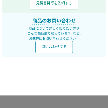
見積書発行を依頼する
商品のお問い合わせ
商品について詳しく知りたい方や
「こんな商品取り扱っている？」など、
お気軽にお問い合わせください。
問い合わせする