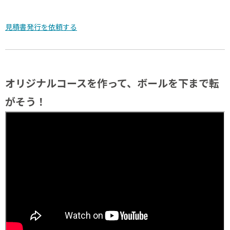
見積書発行を依頼する
オリジナルコースを作って、ボールを下まで転
がそう！