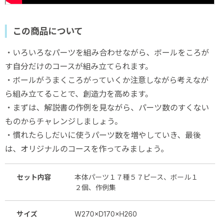
この商品について
・いろいろなパーツを組み合わせながら、ボールをころが
す自分だけのコースが組み立てられます。
・ボールがうまくころがっていくか注意しながら考えなが
ら組み立てることで、創造力を高めます。
・まずは、解説書の作例を見ながら、パーツ数のすくない
ものからチャレンジしましょう。
・慣れたらしだいに使うパーツ数を増やしていき、最後
は、オリジナルのコースを作ってみましょう。
セット内容
本体パーツ１７種５７ピース、ボール１
２個、作例集
サイズ
W270×D170×H260