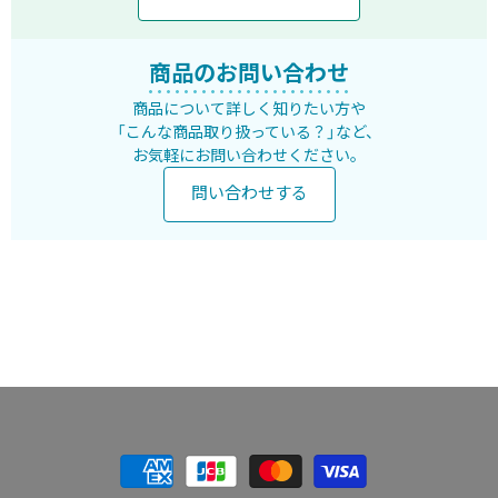
商品のお問い合わせ
商品について詳しく知りたい方や
「こんな商品取り扱っている？」など、
お気軽にお問い合わせください。
問い合わせする