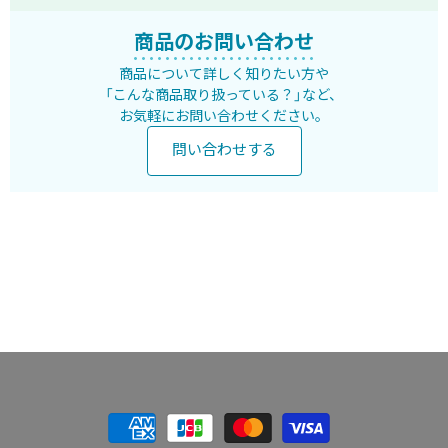
商品のお問い合わせ
商品について詳しく知りたい方や
「こんな商品取り扱っている？」など、
お気軽にお問い合わせください。
問い合わせする