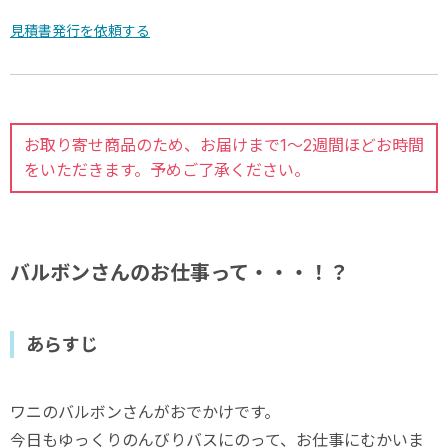
見積書発行を依頼する
お取り寄せ商品のため、お届けまで1～2週間ほどお時間
をいただきます。予めご了承ください。
バルボンさんのお仕事って・・・！？
あらすじ
ワニのバルボンさんがおでかけです。
今日もゆっくりのんびりバスにのって、お仕事にむかいま