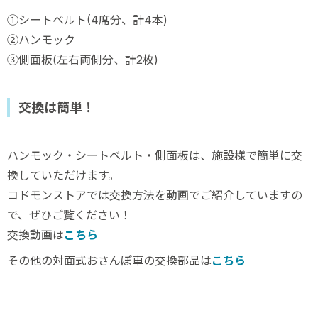
①シートベルト(4席分、計4本)
②ハンモック
③側面板(左右両側分、計2枚)
交換は簡単！
ハンモック・シートベルト・側面板は、施設様で簡単に交
換していただけます。
コドモンストアでは交換方法を動画でご紹介していますの
で、ぜひご覧ください！
交換動画は
こちら
その他の対面式おさんぽ車の交換部品は
こちら