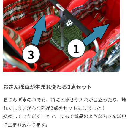
おさんぽ車が生まれ変わる3点セット
おさんぽ車の中でも、特に色褪せや汚れが目立ったり、壊
れてしまいがちな部品3点をセットにしました！
交換していただくことで、まるで新品のようなおさんぽ車
に生まれ変わります。