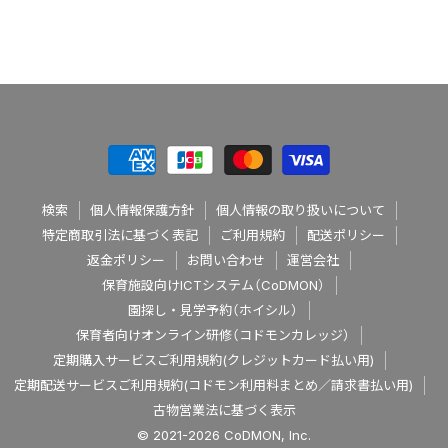
検索
個人情報保護方針
個人情報の取り扱いについて
特定商取引法に基づく表記
ご利用規約
配送ポリシー
返金ポリシー
お問い合わせ
運営会社
保育施設向けICTシステム（CoDMON）
園探し・見学予約（ホイシル）
保育者向けオンライン研修（コドモンカレッジ）
定期購入サービスご利用規約(クレジットカード払い用)
定期配送サービスご利用規約(コドモン利用料まとめ／請求書払い用)
古物営業法に基づく表示
© 2021-2026 CoDMON, Inc.