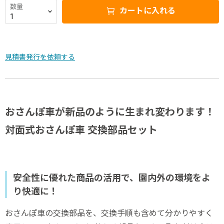
数量
カートに入れる
見積書発行を依頼する
おさんぽ車が新品のように生まれ変わります！
対面式おさんぽ車 交換部品セット
安全性に優れた商品の活用で、園内外の環境をよ
り快適に！
おさんぽ車の交換部品を、交換手順も含めて分かりやすく