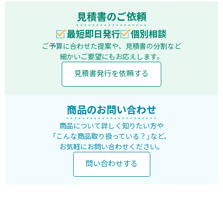
見積書のご依頼
最短即日発行
個別相談
ご予算に合わせた提案や、見積書の分割など
細かいご要望にもお応えします。
見積書発行を依頼する
商品のお問い合わせ
商品について詳しく知りたい方や
「こんな商品取り扱っている？」など、
お気軽にお問い合わせください。
問い合わせする