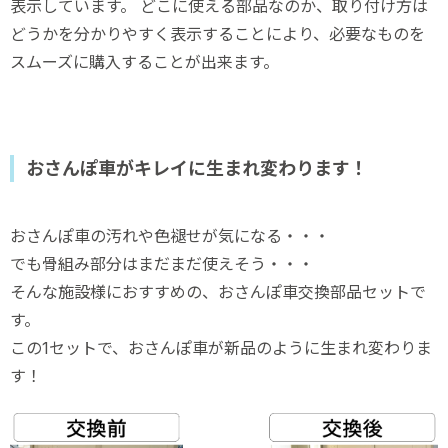
表示しています。 どこに使える部品なのか、取り付け方は
どうかを分かりやすく表示することにより、必要なものを
スムーズに購入することが出来ます。
おさんぽ車がキレイに生まれ変わります！
おさんぽ車の汚れや色褪せが気になる・・・
でも骨組み部分はまだまだ使えそう・・・
そんな施設様におすすめの、おさんぽ車交換部品セットで
す。
この1セットで、おさんぽ車が新品のように生まれ変わりま
す！