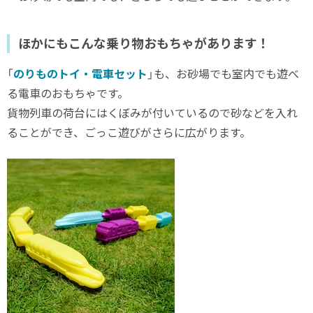
ほかにもこんな乗り物おもちゃがあります！
「
のりものトイ・電車セット
」も、お砂場でも室内でも遊べ
る電車のおもちゃです。
貨物列車の荷台にはくぼみが付いているので砂などを入れ
ることができ、ごっこ遊びがさらに広がります。