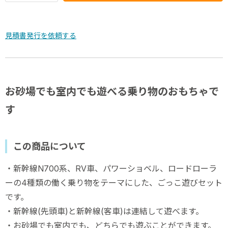
見積書発行を依頼する
お砂場でも室内でも遊べる乗り物のおもちゃで
す
この商品について
・新幹線N700系、RV車、パワーショベル、ロードローラ
ーの4種類の働く乗り物をテーマにした、ごっこ遊びセット
です。
・新幹線(先頭車)と新幹線(客車)は連結して遊べます。
・お砂場でも室内でも、どちらでも遊ぶことができます。