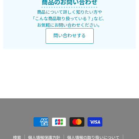
商品のお問い合わせ
商品について詳しく知りたい方や
「こんな商品取り扱っている？」など、
お気軽にお問い合わせください。
問い合わせする
検索
個人情報保護方針
個人情報の取り扱いについて