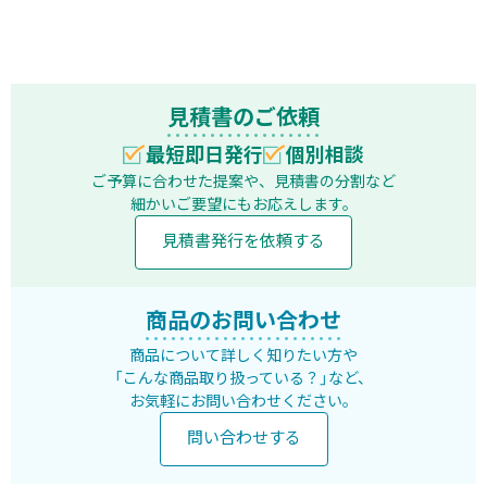
見積書のご依頼
最短即日発行
個別相談
ご予算に合わせた提案や、見積書の分割など
細かいご要望にもお応えします。
見積書発行を依頼する
商品のお問い合わせ
商品について詳しく知りたい方や
「こんな商品取り扱っている？」など、
お気軽にお問い合わせください。
問い合わせする