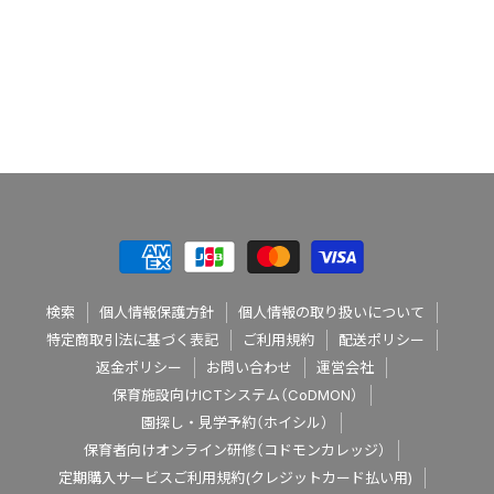
検索
個人情報保護方針
個人情報の取り扱いについて
特定商取引法に基づく表記
ご利用規約
配送ポリシー
返金ポリシー
お問い合わせ
運営会社
保育施設向けICTシステム（CoDMON）
園探し・見学予約（ホイシル）
保育者向けオンライン研修（コドモンカレッジ）
定期購入サービスご利用規約(クレジットカード払い用)