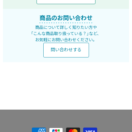
商品のお問い合わせ
商品について詳しく知りたい方や
「こんな商品取り扱っている？」など、
お気軽にお問い合わせください。
問い合わせする