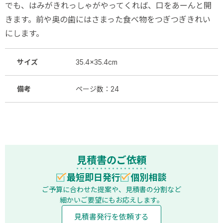
でも、はみがきれっしゃがやってくれば、口をあーんと開
きます。前や奥の歯にはさまった食べ物をつぎつぎきれい
にします。
サイズ
35.4×35.4cm
備考
ページ数：24
見積書のご依頼
最短即日発行
個別相談
ご予算に合わせた提案や、見積書の分割など
細かいご要望にもお応えします。
見積書発行を依頼する