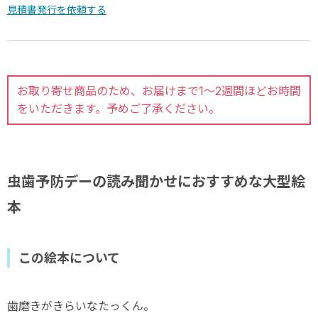
見積書発行を依頼する
お取り寄せ商品のため、お届けまで1～2週間ほどお時間
をいただきます。予めご了承ください。
虫歯予防デーの読み聞かせにおすすめな大型絵
本
この絵本について
歯磨きがきらいなたっくん。