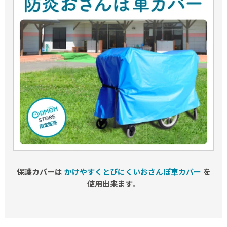
保護カバーは
かけやすくとびにくいおさんぽ車カバー
を
使用出来ます。