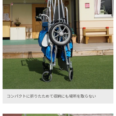
コンパクトに折りたためて収納にも場所を取らない