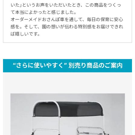
いた」というお声をいただいたとき、この商品をつくっ
て本当によかったと感じました。
オーダーメイドおさんぽ車を通して、毎日の保育に安心
感を。そして、園の想いが伝わる特別感をお届けできれ
ば嬉しいです。
“さらに使いやすく” 別売り商品のご案内