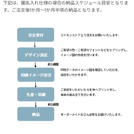
下記は、園名入れ仕様の場合の納品スケジュール目安となりま
す。ご注文後1か月～1か月半頃の納品となります。