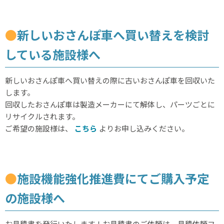
●
新しいおさんぽ車へ買い替えを検討
している施設様へ
新しいおさんぽ車へ買い替えの際に古いおさんぽ車を回収いた
します。
回収したおさんぽ車は製造メーカーにて解体し、パーツごとに
リサイクルされます。
ご希望の施設様は、
こちら
よりお申し込みください。
●
施設機能強化推進費にてご購入予定
の施設様へ