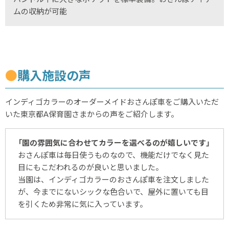
ムの収納が可能
●
購入施設の声
インディゴカラーのオーダーメイドおさんぽ車をご購入いただ
いた東京都A保育園さまからの声をご紹介します。
「園の雰囲気に合わせてカラーを選べるのが嬉しいです」
おさんぽ車は毎日使うものなので、機能だけでなく見た
目にもこだわれるのが良いと思いました。
当園は、インディゴカラーのおさんぽ車を注文しました
が、今までにないシックな色合いで、屋外に置いても目
を引くため非常に気に入っています。