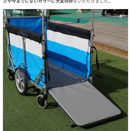
さや今までにないカラーに大変好評
をいただきました。