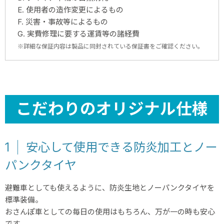
E. 使用者の造作変更によるもの
F. 災害・事故等によるもの
G. 実費修理に要する運賃等の諸経費
※詳細な保証内容は製品に同封されている保証書をご確認ください。
こだわりのオリジナル仕様
1
安心して使用できる防炎加工とノー
パンクタイヤ
避難車としても使えるように、防炎生地とノーパンクタイヤを
標準装備。
おさんぽ車としての毎日の使用はもちろん、万が一の時も安心
です。