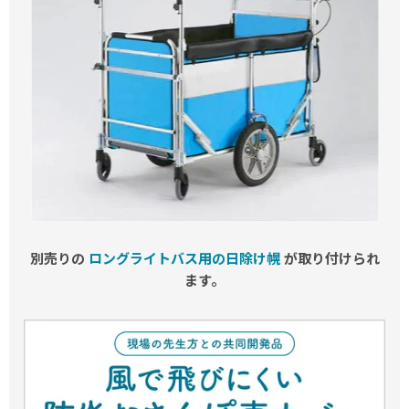
別売りの
ロングライトバス用の日除け幌
が取り付けられ
ます。