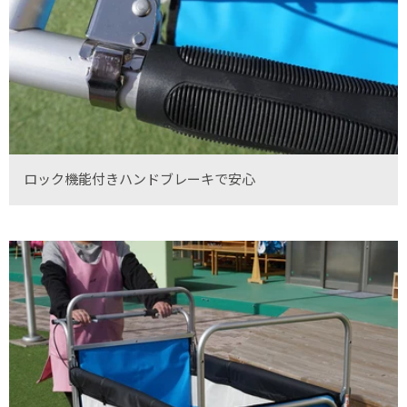
ロック機能付きハンドブレーキで安心