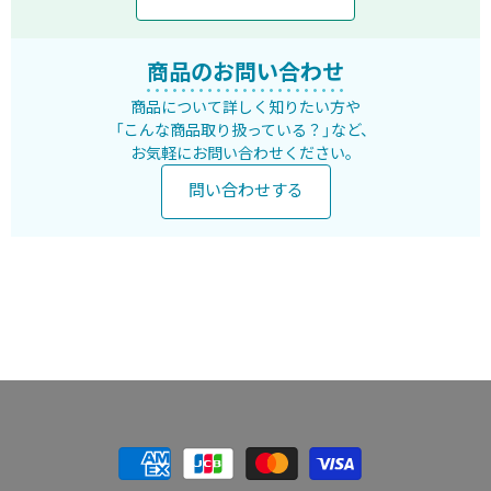
商品のお問い合わせ
商品について詳しく知りたい方や
「こんな商品取り扱っている？」など、
お気軽にお問い合わせください。
問い合わせする