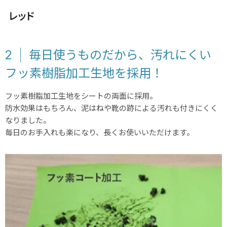
2
毎日使うものだから、汚れにくい
フッ素樹脂加工生地を採用！
フッ素樹脂加工生地をシートの両面に採用。
防水効果はもちろん、泥はねや靴の跡による汚れも付きにくく
なりました。
毎日のお手入れも楽になり、長くお使いいただけます。