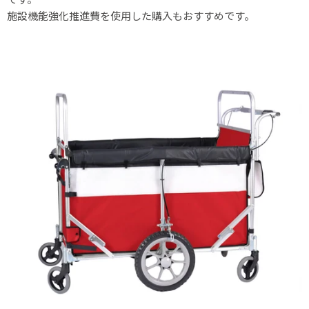
施設機能強化推進費を使用した購入もおすすめです。