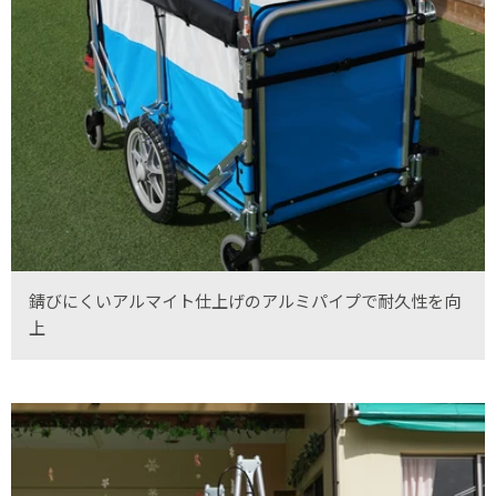
錆びにくいアルマイト仕上げのアルミパイプで耐久性を向
上