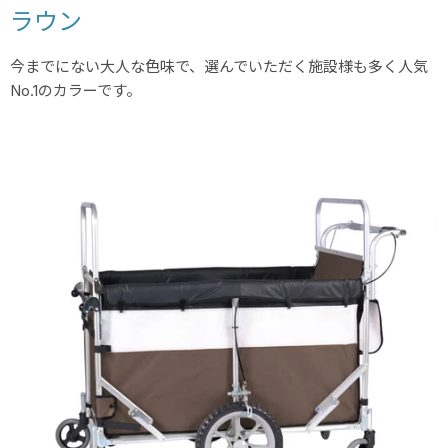
ラウン
今までにない大人な色味で、選んでいただく施設様も多く人気
No.1のカラーです。