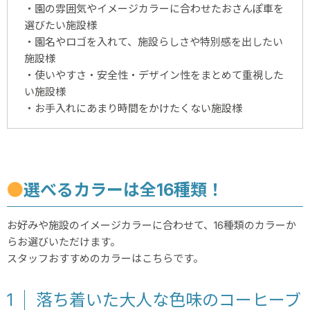
・園の雰囲気やイメージカラーに合わせたおさんぽ車を
選びたい施設様
・園名やロゴを入れて、施設らしさや特別感を出したい
施設様
・使いやすさ・安全性・デザイン性をまとめて重視した
い施設様
・お手入れにあまり時間をかけたくない施設様
●
選べるカラーは全16種類！
お好みや施設のイメージカラーに合わせて、16種類のカラーか
らお選びいただけます。
スタッフおすすめのカラーはこちらです。
1
落ち着いた大人な色味のコーヒーブ