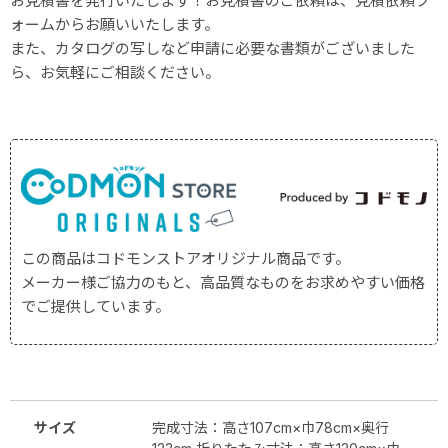
お見積書を発行いたします！お見積書のご依頼は、見積依頼フ
ォームからお願いいたします。
また、カタログの写しなど申請に必要な書類がございました
ら、お気軽にご相談ください。
この商品はコドモンストアオリジナル商品です。
メーカー様ご協力のもと、高品質なものをお求めやすい価格
でご提供しています。
サイズ
完成寸法：高さ107cm×巾78cm×奥行