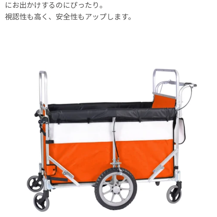
にお出かけするのにぴったり。
視認性も高く、安全性もアップします。