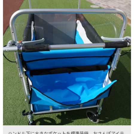
ハンドル下に大きなポケットを標準装備。おさんぽアイテ