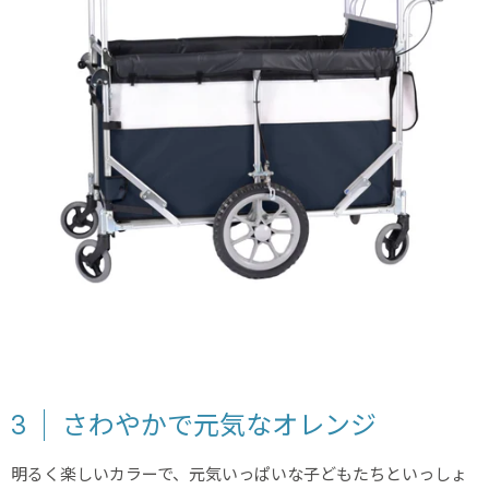
3
さわやかで元気なオレンジ
明るく楽しいカラーで、元気いっぱいな子どもたちといっしょ