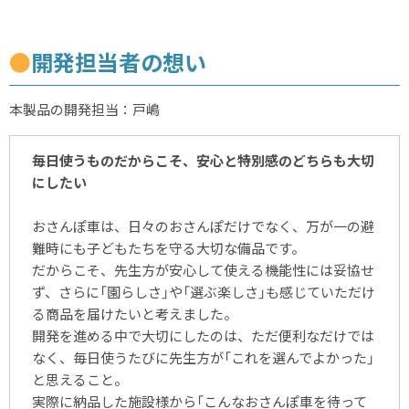
●
開発担当者の想い
本製品の開発担当：戸嶋
毎日使うものだからこそ、安心と特別感のどちらも大切
にしたい
おさんぽ車は、日々のおさんぽだけでなく、万が一の避
難時にも子どもたちを守る大切な備品です。
だからこそ、先生方が安心して使える機能性には妥協せ
ず、さらに「園らしさ」や「選ぶ楽しさ」も感じていただけ
る商品を届けたいと考えました。
開発を進める中で大切にしたのは、ただ便利なだけでは
なく、毎日使うたびに先生方が「これを選んでよかった」
と思えること。
実際に納品した施設様から「こんなおさんぽ車を待って