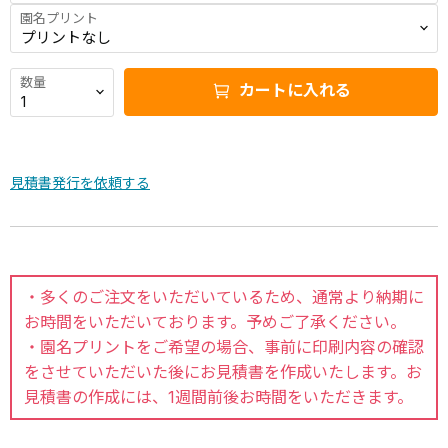
園名プリント
数量
カートに入れる
見積書発行を依頼する
・多くのご注文をいただいているため、通常より納期に
お時間をいただいております。予めご了承ください。
・園名プリントをご希望の場合、事前に印刷内容の確認
をさせていただいた後にお見積書を作成いたします。お
見積書の作成には、1週間前後お時間をいただきます。