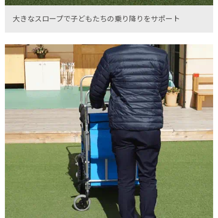
大きなスロープで子どもたちの乗り降りをサポート