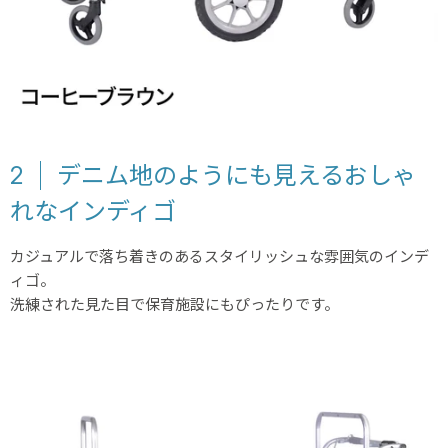
2
デニム地のようにも見えるおしゃ
れなインディゴ
カジュアルで落ち着きのあるスタイリッシュな雰囲気のインデ
ィゴ。
洗練された見た目で保育施設にもぴったりです。