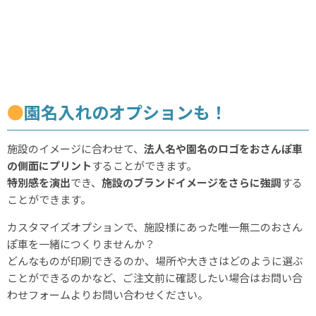
●
園名入れのオプションも！
施設のイメージに合わせて、
法人名や園名のロゴをおさんぽ車
の側面にプリント
することができます。
特別感を演出
でき、
施設のブランドイメージをさらに強調
する
ことができます。
カスタマイズオプションで、施設様にあった唯一無二のおさん
ぽ車を一緒につくりませんか？
どんなものが印刷できるのか、場所や大きさはどのように選ぶ
ことができるのかなど、ご注文前に確認したい場合はお問い合
わせフォームよりお問い合わせください。