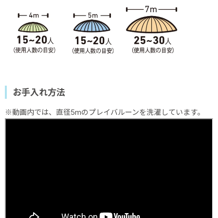
お手入れ方法
※動画内では、直径5mのプレイバルーンを洗濯しています。