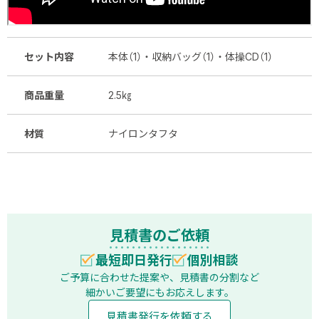
セット内容
本体（1）・収納バッグ（1）・体操CD（1）
商品重量
2.5㎏
材質
ナイロンタフタ
見積書のご依頼
最短即日発行
個別相談
ご予算に合わせた提案や、見積書の分割など
細かいご要望にもお応えします。
見積書発行を依頼する