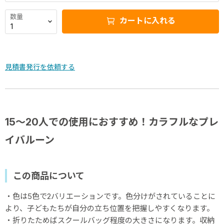
数量
カートに入れる
見積書発行を依頼する
15～20人での使用におすすめ！カラフルなプレ
イバルーン
この商品について
・色は5色で2バリエーションです。色分けがされていることに
より、子どもたちが自分の立ち位置を把握しやすくなります。
・折りたためばスクールバッグ程度の大きさになります。収納