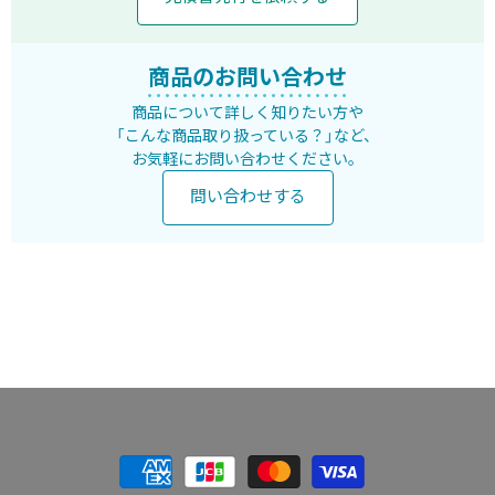
商品のお問い合わせ
商品について詳しく知りたい方や
「こんな商品取り扱っている？」など、
お気軽にお問い合わせください。
問い合わせする