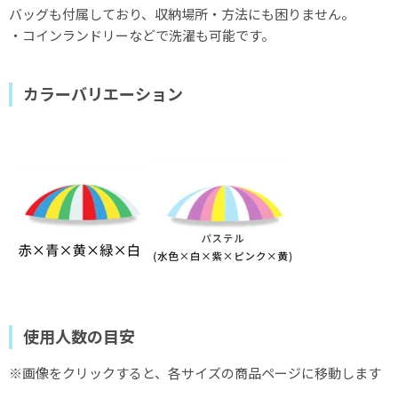
バッグも付属しており、収納場所・方法にも困りません。
・コインランドリーなどで洗濯も可能です。
カラーバリエーション
使用人数の目安
※画像をクリックすると、各サイズの商品ページに移動します