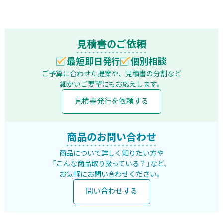
見積書のご依頼
最短即日発行
個別相談
ご予算に合わせた提案や、見積書の分割など
細かいご要望にもお応えします。
見積書発行を依頼する
商品のお問い合わせ
商品について詳しく知りたい方や
「こんな商品取り扱っている？」など、
お気軽にお問い合わせください。
問い合わせする