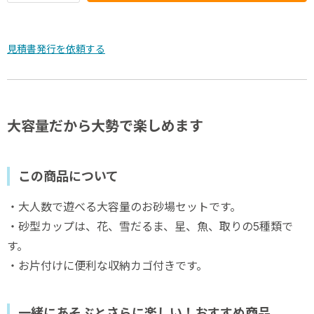
見積書発行を依頼する
大容量だから大勢で楽しめます
この商品について
・大人数で遊べる大容量のお砂場セットです。
・砂型カップは、花、雪だるま、星、魚、取りの5種類で
す。
・お片付けに便利な収納カゴ付きです。
一緒にあそぶとさらに楽しい！おすすめ商品