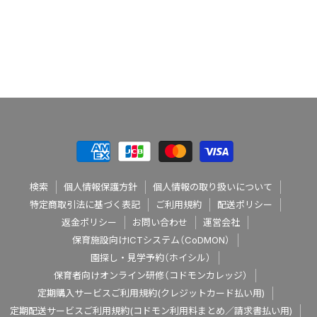
検索
個人情報保護方針
個人情報の取り扱いについて
特定商取引法に基づく表記
ご利用規約
配送ポリシー
返金ポリシー
お問い合わせ
運営会社
保育施設向けICTシステム（CoDMON）
園探し・見学予約（ホイシル）
保育者向けオンライン研修（コドモンカレッジ）
定期購入サービスご利用規約(クレジットカード払い用)
定期配送サービスご利用規約(コドモン利用料まとめ／請求書払い用)