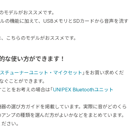
のモデルがおススメです。
ルの機能に加えて、USBメモリとSDカードから音声を流す
は、こちらのモデルがおススメです。
的な使い方ができます！
ヤレスチューナーユニット・マイクセット
」をお買い求めくだ
なぐことができます。
ことをお考えの場合は「
UNIPEX Bluetoothユニット
機器の選び方ガイドを掲載しています。実際に音がどのくら
のアンプの種類を選んだ方がよいかなどをまとめています。
ください。