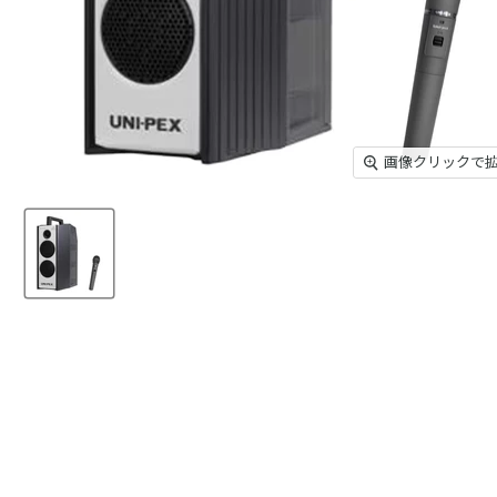
画像クリックで