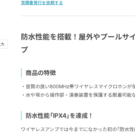
見積書発行を依頼する
防水性能を搭載！屋外やプールサ
拡大
プ
商品の特徴
・音質の良い800MHz帯ワイヤレスマイクロホンが
・水や埃から操作部・演奏装置を保護する脱着可能
防水性能「IPX4」を達成！
ワイヤレスアンプでは今までになかった初の「防水性