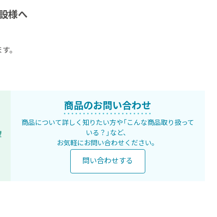
設様へ
ます。
商品のお問い合わせ
商品について詳しく知りたい方や
「こんな商品取り扱って
いる？」など、
望
お気軽にお問い合わせください。
問い合わせする