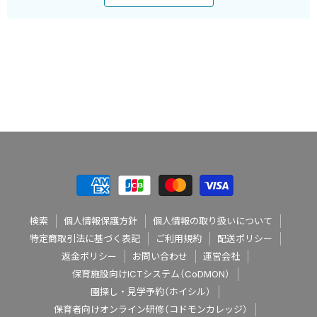
検索
個人情報保護方針
個人情報の取り扱いについて
特定商取引法に基づく表記
ご利用規約
配送ポリシー
返金ポリシー
お問い合わせ
運営会社
保育施設向けICTシステム（CoDMON）
園探し・見学予約（ホイシル）
保育者向けオンライン研修（コドモンカレッジ）