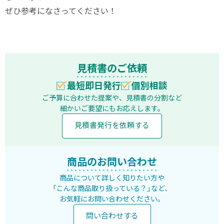
ぜひ参考になさってください！
見積書のご依頼
最短即日発行
個別相談
ご予算に合わせた提案や、見積書の分割など
細かいご要望にもお応えします。
見積書発行を依頼する
商品のお問い合わせ
商品について詳しく知りたい方や
「こんな商品取り扱っている？」など、
お気軽にお問い合わせください。
問い合わせする