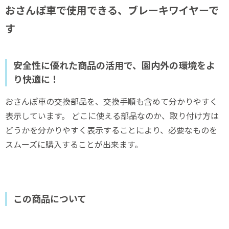
おさんぽ車で使用できる、ブレーキワイヤーで
す
安全性に優れた商品の活用で、園内外の環境をよ
り快適に！
おさんぽ車の交換部品を、交換手順も含めて分かりやすく
表示しています。 どこに使える部品なのか、取り付け方は
どうかを分かりやすく表示することにより、必要なものを
スムーズに購入することが出来ます。
この商品について