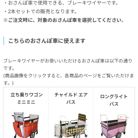
・おさんぽ車で使用できる、ブレーキワイヤーです。
・2本セットでの販売となります。
※ご注文時に、対象のおさんぽ車を選択してください
。
こちらのおさんぽ車に使えます
ブレーキワイヤーがお使いいただけるおさんぽ車は以下の通り
です。
(商品画像をクリックすると、各商品のページをご覧いただけま
す。)
立ち乗りワゴン
チャイルド エア
ロングライト
ミニミニ
バス
バス