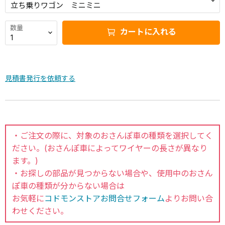
数量
カートに入れる
見積書発行を依頼する
・ご注文の際に、対象のおさんぽ車の種類を選択してく
ださい。(おさんぽ車によってワイヤーの長さが異なり
ます。)
・お探しの部品が見つからない場合や、使用中のおさん
ぽ車の種類が分からない場合は
お気軽に
コドモンストアお問合せフォーム
よりお問い合
わせください。