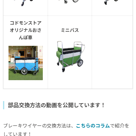
コドモンストア
オリジナルおさ
ミニバス
んぽ車
部品交換方法の動画を公開しています！
ブレーキワイヤーの交換方法は、
こちらのコラム
で紹介を
しています！