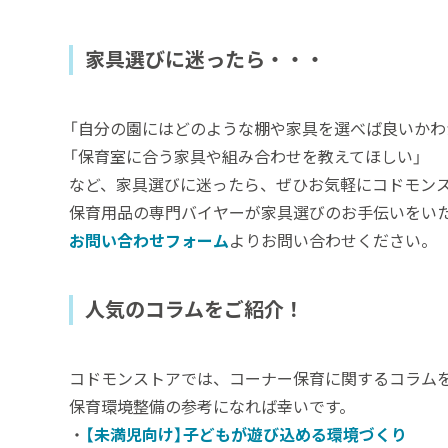
家具選びに迷ったら・・・
「自分の園にはどのような棚や家具を選べば良いかわ
「保育室に合う家具や組み合わせを教えてほしい」
など、家具選びに迷ったら、ぜひお気軽にコドモン
保育用品の専門バイヤーが家具選びのお手伝いをい
お問い合わせフォーム
よりお問い合わせください。
人気のコラムをご紹介！
コドモンストアでは、コーナー保育に関するコラム
保育環境整備の参考になれば幸いです。
・
【未満児向け】子どもが遊び込める環境づくり