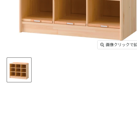
画像クリックで