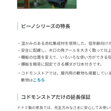
ピーノシリーズの特長
・温かみのある赤松集成材を使用した、低年齢向け
・安全に配慮し、木口の角アールを大きく取って仕
・棚板の位置を変えて、いろいろな使い方ができる
・棚板を簡易に固定できる棚ダボ12本付きです。
・コドモンストアでは、屋内用の敷物も掲載してい
敷物は
こちら
コドモンストアだけの延長保証
ナナミ製の家具では、先生方みなさまに安心してお使い