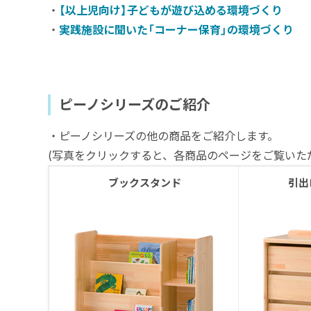
・
【以上児向け】子どもが遊び込める環境づくり
・
実践施設に聞いた「コーナー保育」の環境づくり
ピーノシリーズのご紹介
・ピーノシリーズの他の商品をご紹介します。
(写真をクリックすると、各商品のページをご覧いた
ブックスタンド
引出