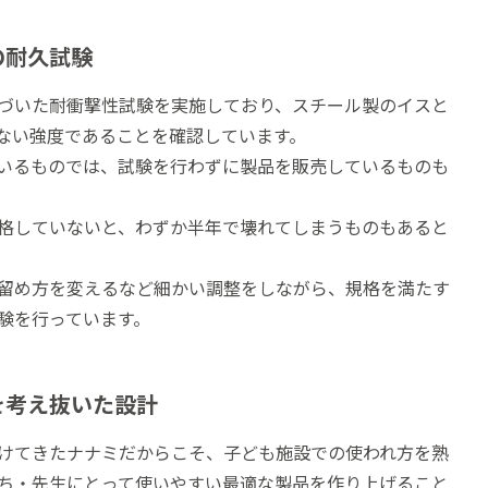
の耐久試験
づいた耐衝撃性試験を実施しており、スチール製のイスと
ない強度であることを確認しています。
いるものでは、試験を行わずに製品を販売しているものも
格していないと、わずか半年で壊れてしまうものもあると
留め方を変えるなど細かい調整をしながら、規格を満たす
験を行っています。
を考え抜いた設計
けてきたナナミだからこそ、子ども施設での使われ方を熟
ち・先生にとって使いやすい最適な製品を作り上げること