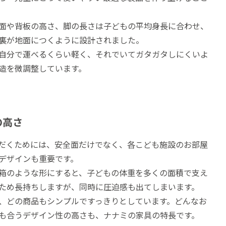
面や背板の高さ、脚の長さは子どもの平均身長に合わせ、
裏が地面につくように設計されました。
自分で運べるくらい軽く、それでいてガタガタしにくいよ
造を微調整しています。
の高さ
だくためには、安全面だけでなく、各こども施設のお部屋
デザインも重要です。
箱のような形にすると、子どもの体重を多くの面積で支え
ため長持ちしますが、同時に圧迫感も出てしまいます。
、どの商品もシンプルですっきりとしています。どんなお
も合うデザイン性の高さも、ナナミの家具の特長です。