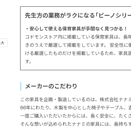
先生方の業務がラクになる「ピーノシリ
・安心して使える保育家具が手間なく見つかる！
コドモンストア内に掲載している保育家具は、長
拡大
きのうえで厳選して掲載をしています。 安全性に
ける厳選したものだけを掲載しているため、家具
す。
メーカーのこだわり
この家具を企画・製造しているのは、株式会社ナナ
66年にわたり、木製を中心とした椅子やテーブル、
一度ご購入いただいたからには、長く安全に、たく
そんな想いが込められたナナミの家具には、長持ち