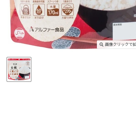
画像クリックで