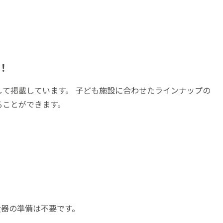
！
て掲載しています。 子ども施設に合わせたラインナップの
ることができます。
食器の準備は不要です。