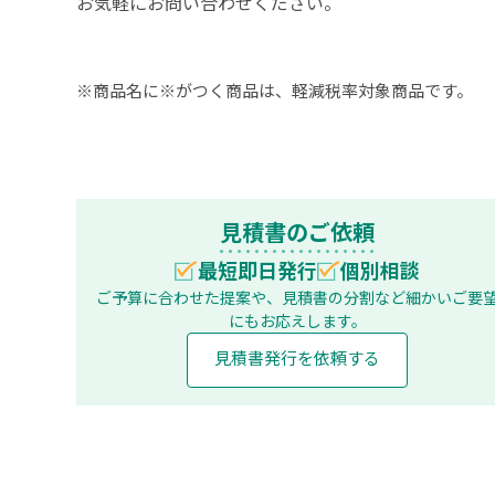
お気軽にお問い合わせください。
※商品名に※がつく商品は、軽減税率対象商品です。
見積書のご依頼
最短即日発行
個別相談
ご予算に合わせた提案や、見積書の分割など
細かいご要
にもお応えします。
見積書発行を依頼する