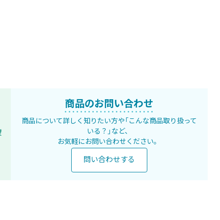
商品のお問い合わせ
商品について詳しく知りたい方や
「こんな商品取り扱って
いる？」など、
望
お気軽にお問い合わせください。
問い合わせする