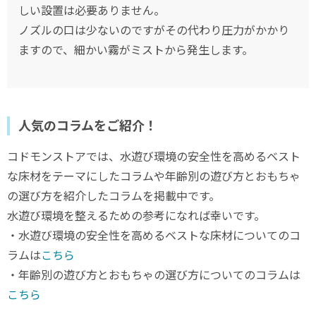
しい設置は必要ありません。
ノズルの口は少ないのですがその代わり圧力がかかり
ますので、細かい霧がミストから発生します。
人気のコラムをご紹介！
コドモンストアでは、水遊び環境の安全性を高めるベスト
な床材をテーマにしたコラムや年齢別の遊び方とおもちゃ
の選び方を紹介したコラムを掲載中です。
水遊び環境を整えるための参考になれば幸いです。
・水遊び環境の安全性を高めるベストな床材についてのコ
ラムは
こちら
・年齢別の遊び方とおもちゃの選び方についてのコラムは
こちら