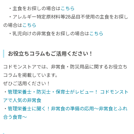
・主食をお探しの場合は
こちら
・アレルギー特定原材料等28品目不使用の主食をお探し
の場合は
こちら
・乳児向けの非常食をお探しの場合は
こちら
お役立ちコラムもご活用ください！
コドモンストアでは、非常食・防災用品に関するお役立ち
コラムを掲載しています。
ぜひご活用ください！
・
管理栄養士・防災士・保育士がレビュー！ コドモンスト
アで人気の非常食
・
管理栄養士に聞く！非常食の準備の応用〜非常食とふれ
合う食育〜