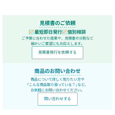
見積書のご依頼
最短即日発行
個別相談
ご予算に合わせた提案や、見積書の分割など
細かいご要望にもお応えします。
見積書発行を依頼する
商品のお問い合わせ
商品について詳しく知りたい方や
「こんな商品取り扱っている？」など、
お気軽にお問い合わせください。
問い合わせする