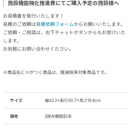
施設機能強化推進費にてご購入予定の施設様へ
お見積書を発行いたします！
見積のご依頼は
見積依頼フォーム
からお願いいたします。
ご依頼・ご相談は、右下チャットボタンからもお受けいた
します。
お気軽にお問い合わせください。
※商品名に※がつく商品は、軽減税率対象商品です。
サイズ
幅42.2×奥行30.7×高さ19.8cm
備考
【保存期間】5年