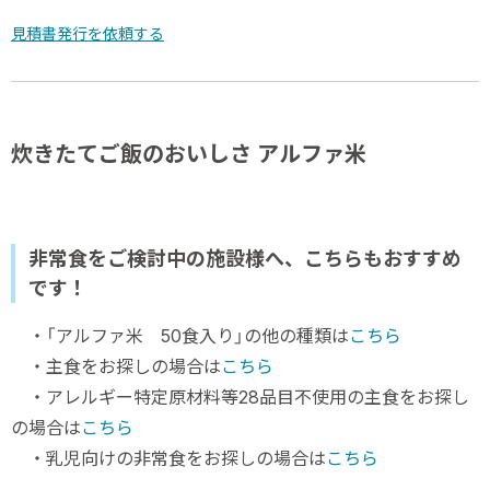
見積書発行を依頼する
炊きたてご飯のおいしさ アルファ米
非常食をご検討中の施設様へ、こちらもおすすめ
です！
・「アルファ米 50食入り」の他の種類は
こちら
・主食をお探しの場合は
こちら
・アレルギー特定原材料等28品目不使用の主食をお探し
の場合は
こちら
・乳児向けの非常食をお探しの場合は
こちら