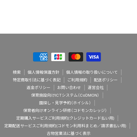
検索
個人情報保護方針
個人情報の取り扱いについて
特定商取引法に基づく表記
ご利用規約
配送ポリシー
返金ポリシー
お問い合わせ
運営会社
保育施設向けICTシステム（CoDMON）
園探し・見学予約（ホイシル）
保育者向けオンライン研修（コドモンカレッジ）
定期購入サービスご利用規約(クレジットカード払い用)
定期配送サービスご利用規約(コドモン利用料まとめ／請求書払い用)
古物営業法に基づく表示