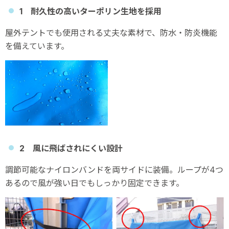
1 耐久性の高いターポリン生地を採用
屋外テントでも使用される丈夫な素材で、防水・防炎機能
を備えています。
2 風に飛ばされにくい設計
調節可能なナイロンバンドを両サイドに装備。ループが4つ
あるので風が強い日でもしっかり固定できます。