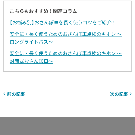
こちらもおすすめ！関連コラム
【お悩み別】おさんぽ車を長く使うコツをご紹介！
安全に・長く使うためのおさんぽ車点検のキホン ～
ロングライトバス～
安全に・長く使うためのおさんぽ車点検のキホン ～
対面式おさんぽ車～
前の記事
次の記事