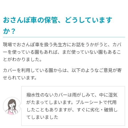
おさんぽ車の保管、どうしています
か？
現場でおさんぽ車を扱う先生方にお話をうかがうと、カバ
ーを使っている園もあれば、まだ使っていない園もあるこ
とがわかりました。
カバーを利用している園からは、以下のようなご意見が寄
せられています。
撥水性のないカバーは雨がしみて、中に湿気
がたまってしまいます。ブルーシートで代用
したこともありますが、すぐに劣化・破損し
てしまいました