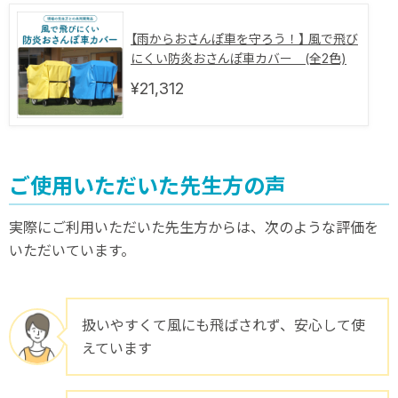
【雨からおさんぽ車を守ろう！】 風で飛び
にくい防炎おさんぽ車カバー (全2色)
¥21,312
ご使用いただいた先生方の声
実際にご利用いただいた先生方からは、次のような評価を
いただいています。
扱いやすくて風にも飛ばされず、安心して使
えています