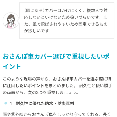
（園にある）カバーはかけにくく、複数人で対
応しないといけないため扱いづらいです。ま
た、風で飛ばされやすいため固定できるもの
が欲しいです
おさんぽ車カバー選びで重視したいポ
イント
このような現場の声から、
おさんぽ車カバーを選ぶ際に特
に注目したいポイント
をまとめました。 耐久性と使い勝手
の両面から、次の3つを重視しましょう。
1 耐久性に優れた防水・防炎素材
雨や紫外線からおさんぽ車をしっかり守ってくれる、長く