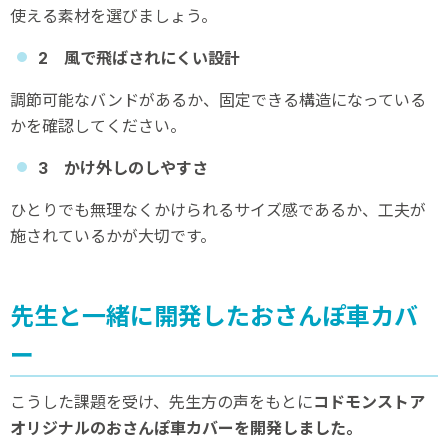
使える素材を選びましょう。
2 風で飛ばされにくい設計
調節可能なバンドがあるか、固定できる構造になっている
かを確認してください。
3 かけ外しのしやすさ
ひとりでも無理なくかけられるサイズ感であるか、工夫が
施されているかが大切です。
先生と一緒に開発したおさんぽ車カバ
ー
こうした課題を受け、先生方の声をもとに
コドモンストア
オリジナルのおさんぽ車カバーを開発しました。