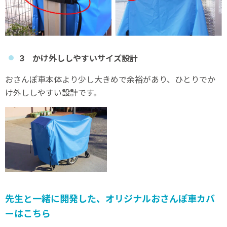
3 かけ外ししやすいサイズ設計
おさんぽ車本体より少し大きめで余裕があり、ひとりでか
け外ししやすい設計です。
先生と一緒に開発した、オリジナルおさんぽ車カバ
ーはこちら