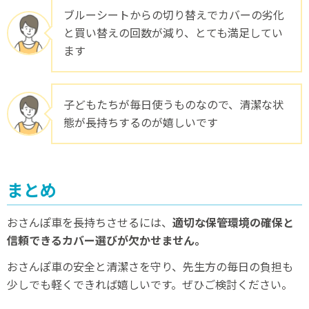
ブルーシートからの切り替えでカバーの劣化
と買い替えの回数が減り、とても満足してい
ます
子どもたちが毎日使うものなので、清潔な状
態が長持ちするのが嬉しいです
まとめ
おさんぽ車を長持ちさせるには、
適切な保管環境の確保と
信頼できるカバー選びが欠かせません。
おさんぽ車の安全と清潔さを守り、先生方の毎日の負担も
少しでも軽くできれば嬉しいです。ぜひご検討ください。